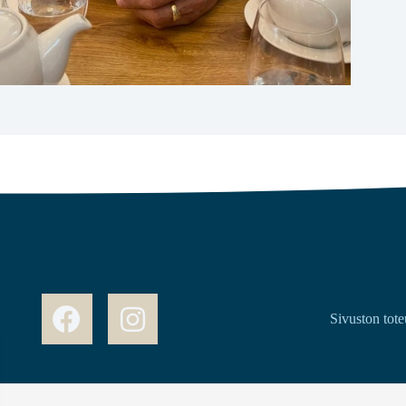
Sivuston tote