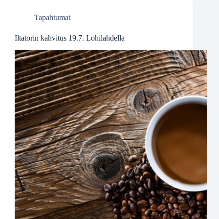
Tapahtumat
Iltatorin kahvitus 19.7. Lohilahdella