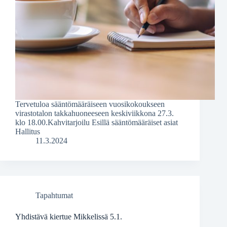
Tervetuloa sääntömääräiseen vuosikokoukseen
virastotalon takkahuoneeseen keskiviikkona 27.3.
klo 18.00.Kahvitarjoilu Esillä sääntömääräiset asiat
Hallitus
11.3.2024
Tapahtumat
Yhdistävä kiertue Mikkelissä 5.1.