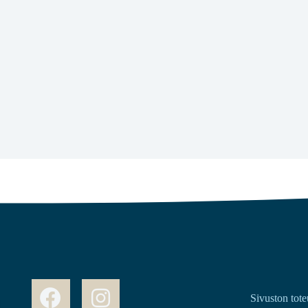
Sivuston tote