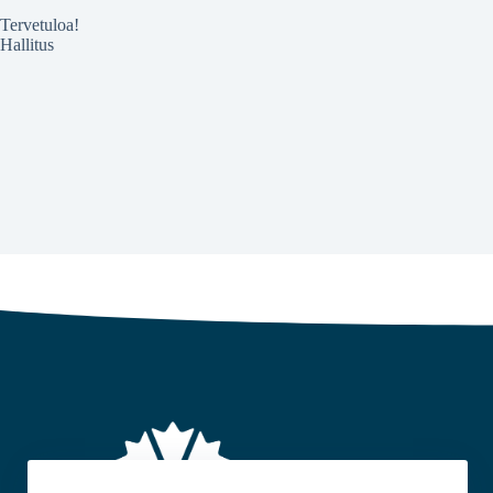
Tervetuloa!
Hallitus